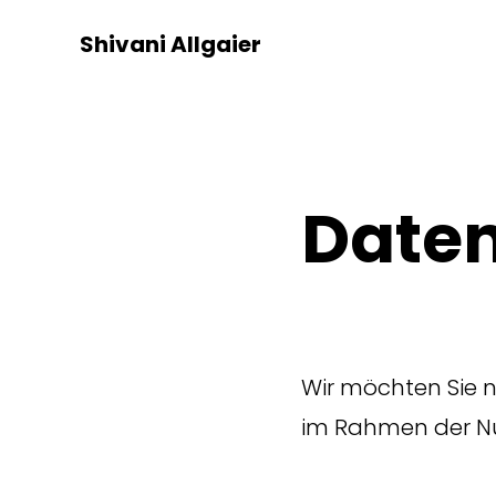
Shivani Allgaier
Date
Wir möchten Sie 
im Rahmen der Nut