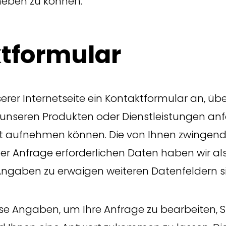
heben zu können.
tformular
erer Internetseite ein Kontaktformular an, übe
 unseren Produkten oder Dienstleistungen an
t aufnehmen können. Die von Ihnen zwingend
r Anfrage erforderlichen Daten haben wir als 
ngaben zu erwaigen weiteren Datenfeldern sind
se Angaben, um Ihre Anfrage zu bearbeiten, Si