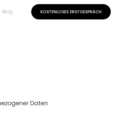
Blog
KOSTENLOSES ERSTGESPRÄCH
nbezogener Daten