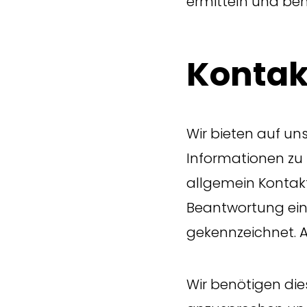
ermitteln und be
Kontak
Wir bieten auf uns
Informationen zu
allgemein Kontak
Beantwortung eine
gekennzeichnet. A
Wir benötigen die